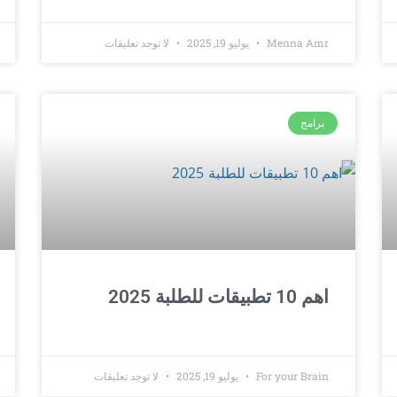
Menna Amr
يوليو 19, 2025
لا توجد تعليقات
برامج
اهم 10 تطبيقات للطلبة 2025
For your Brain
يوليو 19, 2025
لا توجد تعليقات