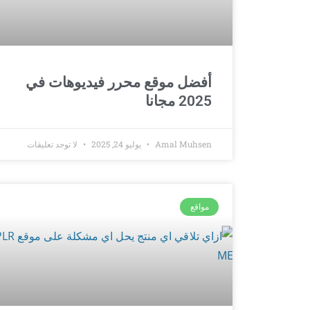
أفضل موقع محرر فيديوهات في
2025 مجانا
Amal Muhsen
يوليو 24, 2025
لا توجد تعليقات
مواقع