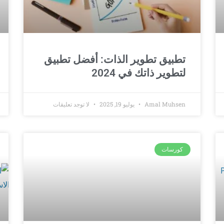
تطبيق تطوير الذات: أفضل تطبيق
لتطوير ذاتك في 2024
Amal Muhsen
يوليو 19, 2025
لا توجد تعليقات
كورسات