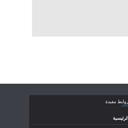
وابط مفيدة
لرئيسية