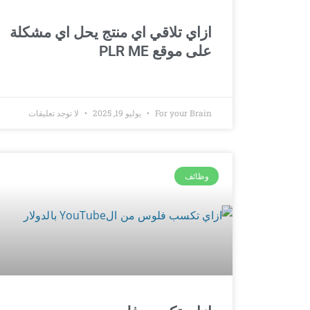
ازاي تلاقي اي منتج يحل اي مشكلة
على موقع PLR ME
For your Brain
يوليو 19, 2025
لا توجد تعليقات
وظائف