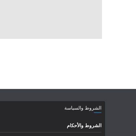
الشروط والسياسة
الشروط والأحكام