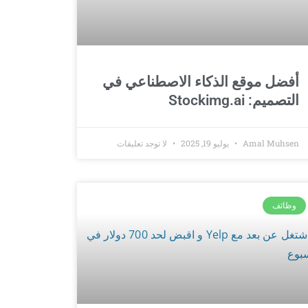
أفضل موقع الذكاء الاصطناعي في
التصميم: Stockimg.ai
Amal Muhsen
يوليو 19, 2025
لا توجد تعليقات
وظائف