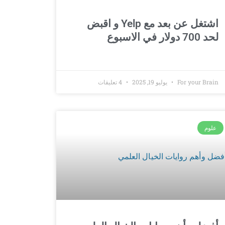
اشتغل عن بعد مع Yelp و اقبض
لحد 700 دولار في الاسبوع
For your Brain
يوليو 19, 2025
4 تعليقات
علوم