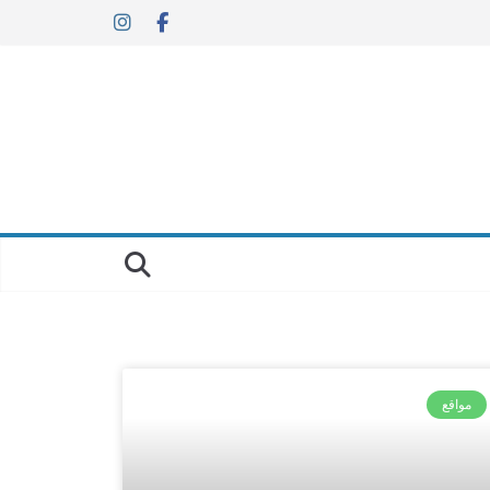
مواقع