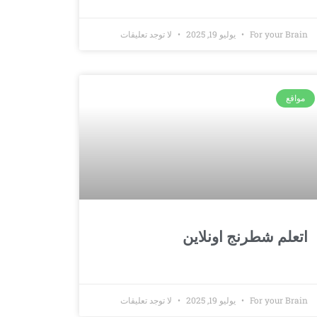
For your Brain
يوليو 19, 2025
لا توجد تعليقات
مواقع
اتعلم شطرنج اونلاين
For your Brain
يوليو 19, 2025
لا توجد تعليقات