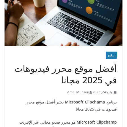
برامج
أفضل موقع محرر فيديوهات
في 2025 مجانا
يوليو 24, 2025
Amal Muhsen
برنامج
Microsoft Clipchamp
يعتبر أفضل موقع محرر
فيديوهات في 2025 مجانا
Microsoft Clipchamp
هو محرر فيديو مجاني عبر الإنترنت