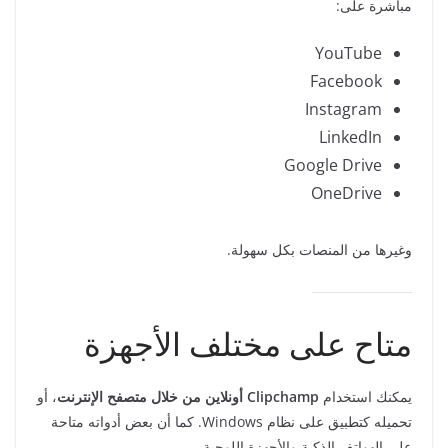
مباشرة على:
YouTube
Facebook
Instagram
LinkedIn
Google Drive
OneDrive
وغيرها من المنصات بكل سهولة.
متاح على مختلف الأجهزة
يمكنك استخدام
Clipchamp أونلاين من خلال متصفح الإنترنت
، أو
تحميله كتطبيق على نظام Windows. كما أن بعض أدواته متاحة
على الهواتف الذكية والأجهزة اللوحية.