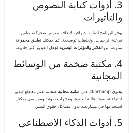
3. أدوات كتابة النصوص
والتأثيرات
يوفر البرنامج أدوات احترافية لإضافة نصوص متحركة، عناوين
فرعية، ترجمات، وتعليقات توضيحية. كما يمكنك تطبيق مجموعة
متنوعة من
الفلاتر والمؤثرات البصرية
لجعل الفيديو أكثر جاذبية.
4. مكتبة ضخمة من الوسائط
المجانية
يحتوي Clipchamp على
مكتبة مجانية
ضخمة تضم مقاطع فيديو
احترافية، صورًا عالية الجودة، ومؤثرات صوتية وموسيقى يمكنك
استخدامها في مشاريعك بدون مشاكل حقوق النشر.
5. أدوات الذكاء الاصطناعي