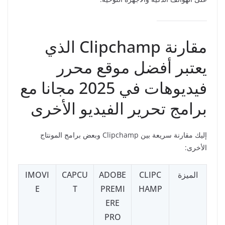
مقارنة Clipchamp الذي
يعتبر أفضل موقع محرر
فيديوهات في 2025 مجانا مع
برامج تحرير الفيديو الأخرى
إليك مقارنة سريعة بين Clipchamp وبعض برامج المونتاج
الأخرى:
الميزة
CLIPC
ADOBE
CAPCU
IMOVI
E
T
PREMI
HAMP
ERE
PRO