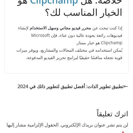
الخيار المناسب لك؟
إذا كنت تبحث عن
محرر فيديو مجاني وسهل الاستخدام
لإنشاء
فيديوهات رائعة بجودة عالية دون عناء، فإن Microsoft
Clipchamp هو خيار ممتاز.
يُمكن استخدامه في مختلف المجالات والمشاريع، ويوفر ميزات
قوية تجعله منافسًا حقيقيًا لبرامج تحرير الفيديو المدفوعة.
تطبيق تطوير الذات: أفضل تطبيق لتطوير ذاتك في 2024
اترك تعليقاً
لن يتم نشر عنوان بريدك الإلكتروني.
الحقول الإلزامية مشار إليها