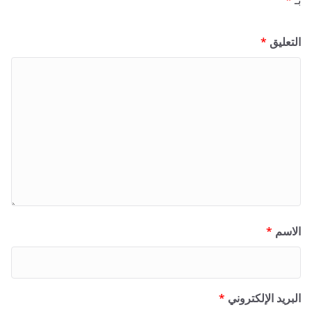
بـ
*
التعليق
*
الاسم
*
البريد الإلكتروني
*