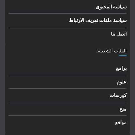
سياسة المحتوى
سياسة ملفات تعريف الارتباط
اتصل بنا
الفئات الشعبية
برامج
علوم
كورسات
منح
مواقع