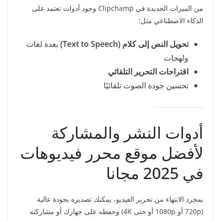
من الميزات الجديدة في Clipchamp وجود أدوات تعتمد على
الذكاء الاصطناعي مثل:
تحويل النص إلى كلام (Text to Speech)
بعدة لغات
ولهجات
اقتراحات التحرير التلقائي
تحسين جودة الصوت تلقائيًا
أدوات النشر والمشاركة
لأفضل موقع محرر فيديوهات
في 2025 مجانا
بمجرد الانتهاء من تحرير الفيديو، يمكنك تصديره بجودة عالية
(720p أو 1080p أو حتى 4K) وحفظه على جهازك أو مشاركته