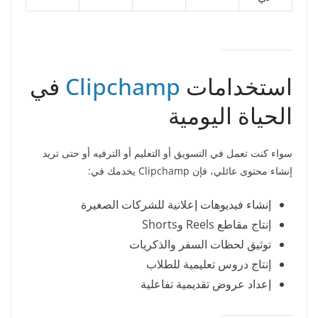
استخدامات
Clipchamp
في
الحياة اليومية
سواء كنت تعمل في التسويق أو التعليم أو الترفيه أو حتى تريد
إنشاء محتوى عائلي، فإن Clipchamp يخدمك في:
إنشاء فيديوهات إعلانية للشركات الصغيرة
إنتاج مقاطع Reels وShorts
توثيق لحظات السفر والذكريات
إنتاج دروس تعليمية للطلاب
إعداد عروض تقديمية تفاعلية