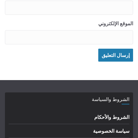
الموقع الإلكتروني
الشروط والسياسة
الشروط والأحكام
سياسة الخصوصية