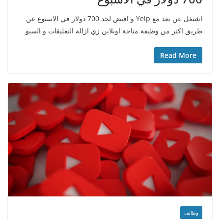
اشتغل عن بعد مع Yelp و اقبض لحد 700 دولار في الاسبوع عن
طريق اكتر من وظيفة متاحة اونلاين زي ازالة التعليقات و السيو
Read More
وظائف