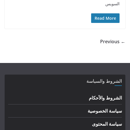
السويس
Read More
← Previous
الشروط والسياسة
الشروط والأحكام
سياسة الخصوصية
سياسة المحتوى