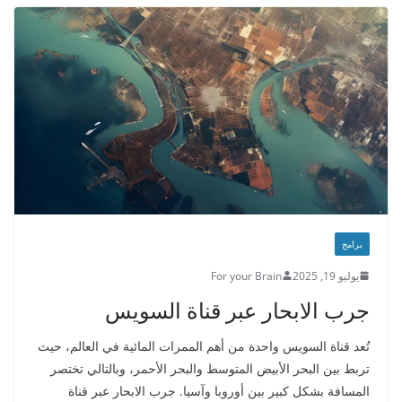
برامج
يوليو 19, 2025
For your Brain
جرب الابحار عبر قناة السويس
تُعد قناة السويس واحدة من أهم الممرات المائية في العالم، حيث
تربط بين البحر الأبيض المتوسط والبحر الأحمر، وبالتالي تختصر
المسافة بشكل كبير بين أوروبا وآسيا. جرب الابحار عبر قناة