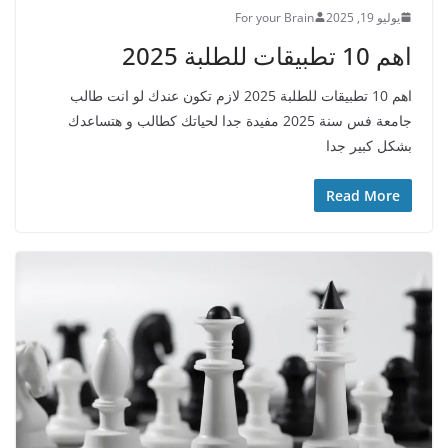
يوليو 19, 2025
For your Brain
اهم 10 تطبيقات للطلبة 2025
اهم 10 تطبيقات للطلبة 2025 لازم تكون عندك لو انت طالب
جامعة فس سنة 2025 مفيدة جدا لحياتك كطالب و هتساعدك
بشكل كبير جدا
Read More