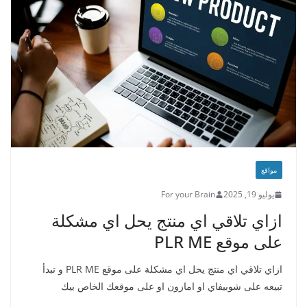
مواقع
يوليو 19, 2025
For your Brain
ازاي تلاقي اي منتج يحل اي مشكلة
على موقع PLR ME
ازاي تلاقي اي منتج يحل اي مشكلة على موقع PLR ME و تبدأ
تبيعه على شوبيفاي او امازون او على موقعك الخاص بيك